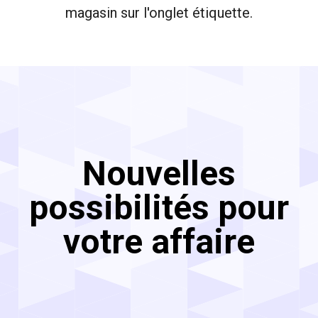
magasin sur l'onglet étiquette.
Nouvelles
possibilités pour
votre affaire