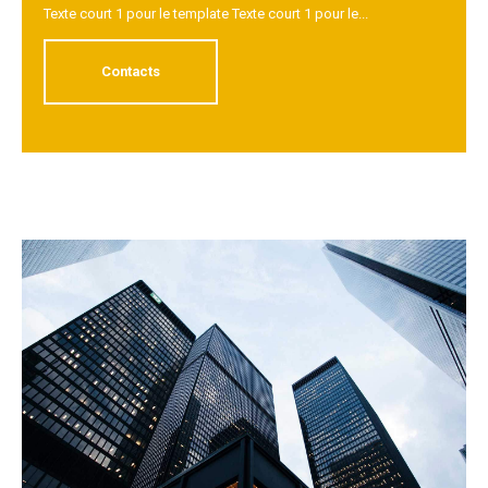
Texte court 1 pour le template Texte court 1 pour le...
Contacts