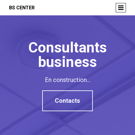
BS CENTER
Consultants
business
En construction...
Contacts