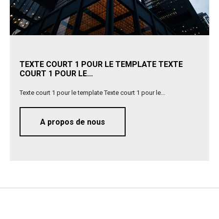
TEXTE COURT 1 POUR LE TEMPLATE TEXTE
COURT 1 POUR LE...
Texte court 1 pour le template Texte court 1 pour le...
A propos de nous