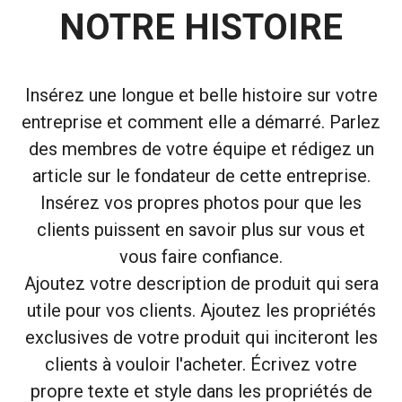
NOTRE HISTOIRE
Insérez une longue et belle histoire sur votre
entreprise et comment elle a démarré. Parlez
des membres de votre équipe et rédigez un
article sur le fondateur de cette entreprise.
Insérez vos propres photos pour que les
clients puissent en savoir plus sur vous et
vous faire confiance.
Ajoutez votre description de produit qui sera
utile pour vos clients. Ajoutez les propriétés
exclusives de votre produit qui inciteront les
clients à vouloir l'acheter. Écrivez votre
propre texte et style dans les propriétés de